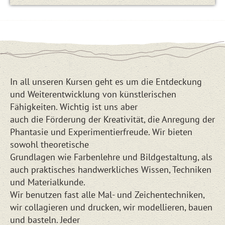
In all unseren Kursen geht es um die Entdeckung
und Weiterentwicklung von künstlerischen
Fähigkeiten. Wichtig ist uns aber
auch die Förderung der Kreativität, die Anregung der
Phantasie und Experimentierfreude. Wir bieten
sowohl theoretische
Grundlagen wie Farbenlehre und Bildgestaltung, als
auch praktisches handwerkliches Wissen, Techniken
und Materialkunde.
Wir benutzen fast alle Mal- und Zeichentechniken,
wir collagieren und drucken, wir modellieren, bauen
und basteln. Jeder