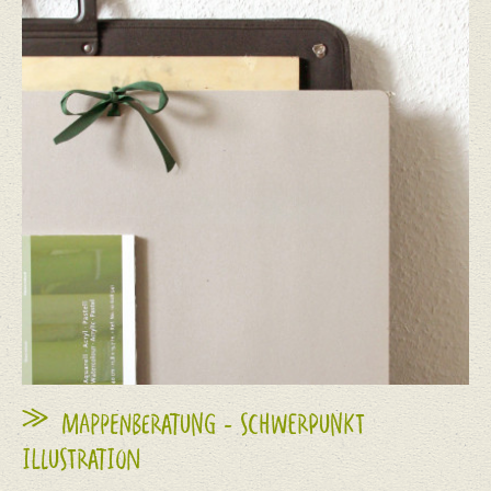
MAPPENBERATUNG - SCHWERPUNKT
ILLUSTRATION