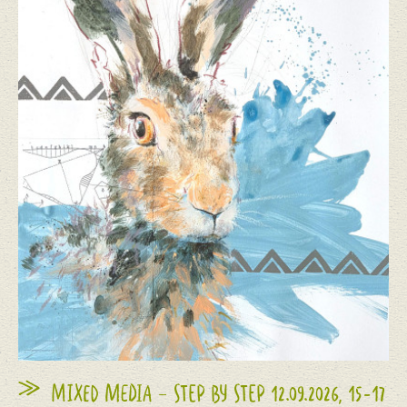
MIXED MEDIA – STEP BY STEP 12.09.2026, 15-17