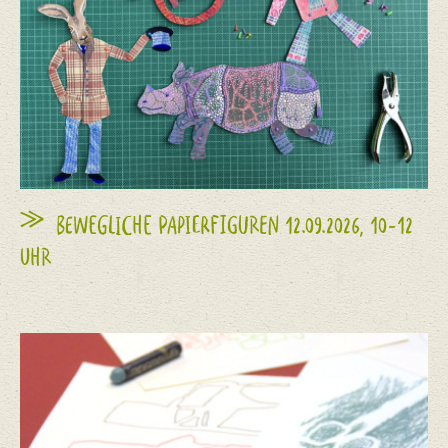
BEWEGLICHE PAPIERFIGUREN 12.09.2026, 10-12
UHR