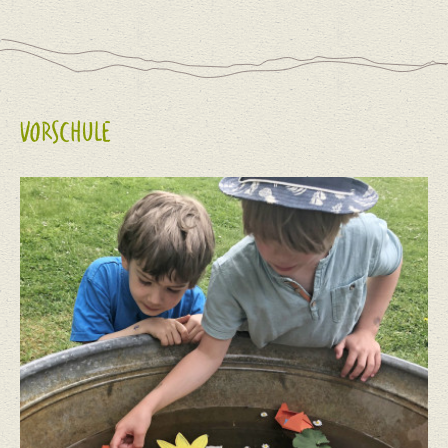
VORSCHULE