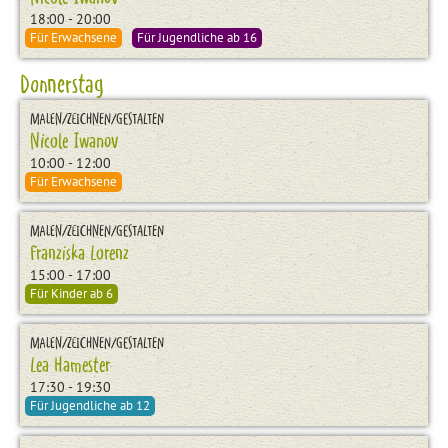
18:00 - 20:00
Für Erwachsene
Für Jugendliche ab 16
Donnerstag
MALEN/ZEICHNEN/GESTALTEN
Nicole Iwanov
10:00 - 12:00
Für Erwachsene
MALEN/ZEICHNEN/GESTALTEN
Franziska Lorenz
15:00 - 17:00
Für Kinder ab 6
MALEN/ZEICHNEN/GESTALTEN
Lea Hamester
17:30 - 19:30
Für Jugendliche ab 12