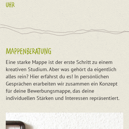
UHR
MAPPENBERATUNG
Eine starke Mappe ist der erste Schritt zu einem
kreativen Studium. Aber was gehört da eigentlich
alles rein? Hier erfährst du es! In persönlichen
Gesprächen erarbeiten wir zusammen ein Konzept
für deine Bewerbungsmappe, das deine
individuellen Stärken und Interessen repräsentiert.