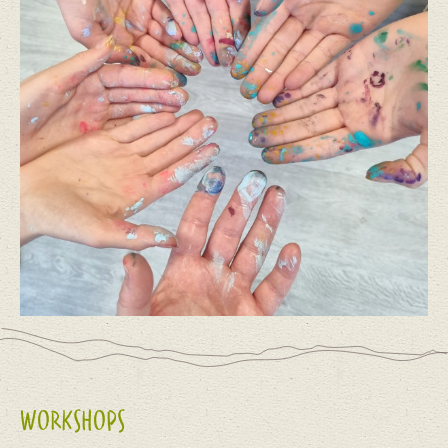
WORKSHOPS