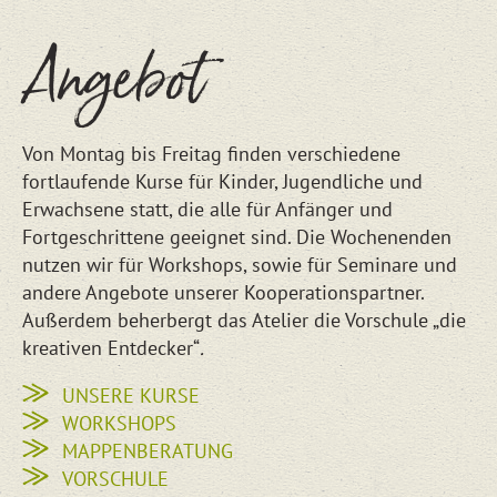
Angebot
Von Montag bis Freitag finden verschiedene
fortlaufende Kurse für Kinder, Jugendliche und
Erwachsene statt, die alle für Anfänger und
Fortgeschrittene geeignet sind. Die Wochenenden
nutzen wir für Workshops, sowie für Seminare und
andere Angebote unserer Kooperationspartner.
Außerdem beherbergt das Atelier die Vorschule „die
kreativen Entdecker“
.
UNSERE KURSE
WORKSHOPS
MAPPENBERATUNG
VORSCHULE