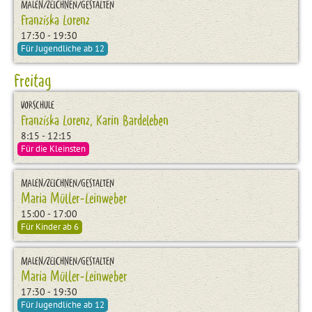
MALEN/ZEICHNEN/GESTALTEN
Franziska Lorenz
17:30 - 19:30
Für Jugendliche ab 12
Freitag
VORSCHULE
Franziska Lorenz, Karin Bardeleben
8:15 - 12:15
Für die Kleinsten
MALEN/ZEICHNEN/GESTALTEN
Maria Müller-Leinweber
15:00 - 17:00
Für Kinder ab 6
MALEN/ZEICHNEN/GESTALTEN
Maria Müller-Leinweber
17:30 - 19:30
Für Jugendliche ab 12