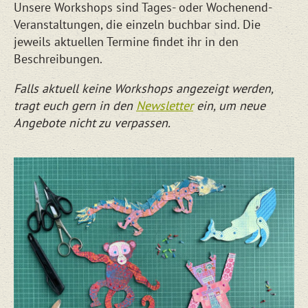
Unsere Workshops sind Tages- oder Wochenend-
Veranstaltungen, die einzeln buchbar sind. Die
jeweils aktuellen Termine findet ihr in den
Beschreibungen.
Falls aktuell keine Workshops angezeigt werden,
tragt euch gern in den
Newsletter
ein, um neue
Angebote nicht zu verpassen.