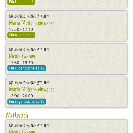
Für Kinder ab 6
MALEN/ZEICHNEN/GESTALTEN
Maria Müller-Leinweber
15:30 - 17:30
Für Kinder ab 6
MALEN/ZEICHNEN/GESTALTEN
Nicole Iwanov
17:30 - 19:30
Für Jugendliche ab 12
MALEN/ZEICHNEN/GESTALTEN
Maria Müller-Leinweber
18:00 - 20:00
Für Jugendliche ab 12
Mittwoch
MALEN/ZEICHNEN/GESTALTEN
Nicole Iwanov