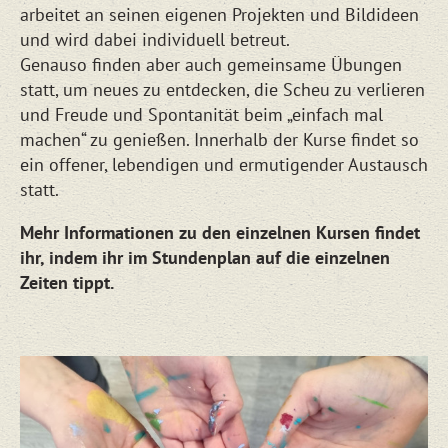
arbeitet an seinen eigenen Projekten und Bildideen
und wird dabei individuell betreut.
Genauso finden aber auch gemeinsame Übungen
statt, um neues zu entdecken, die Scheu zu verlieren
und Freude und Spontanität beim „einfach mal
machen“ zu genießen. Innerhalb der Kurse findet so
ein offener, lebendigen und ermutigender Austausch
statt.
Mehr Informationen zu den einzelnen Kursen findet
ihr, indem ihr im Stundenplan auf die einzelnen
Zeiten tippt.