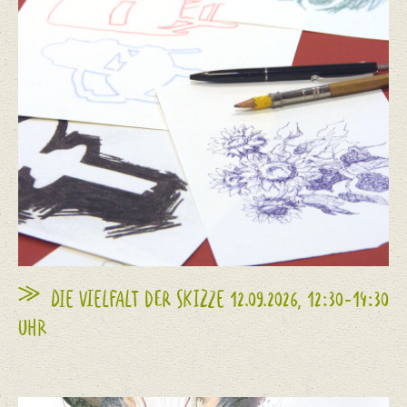
DIE VIELFALT DER SKIZZE 12.09.2026, 12:30-14:30
UHR