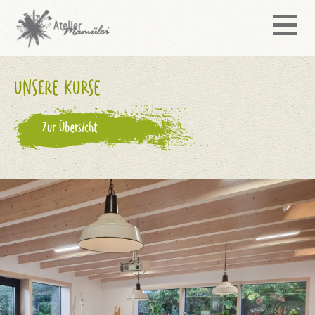
UNSERE KURSE
Zur Übersicht