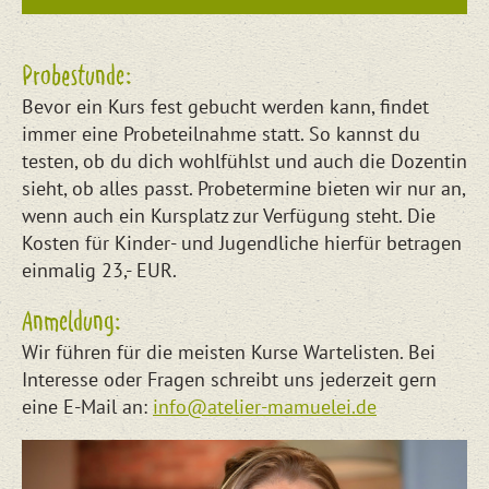
Probestunde:
Bevor ein Kurs fest gebucht werden kann, findet
immer eine Probeteilnahme statt. So kannst du
testen, ob du dich wohlfühlst und auch die Dozentin
sieht, ob alles passt. Probetermine bieten wir nur an,
wenn auch ein Kursplatz zur Verfügung steht. Die
Kosten für Kinder- und Jugendliche hierfür betragen
einmalig 23,- EUR.
Anmeldung:
Wir führen für die meisten Kurse Wartelisten. Bei
Interesse oder Fragen schreibt uns jederzeit gern
eine E-Mail an:
info@atelier-mamuelei.de