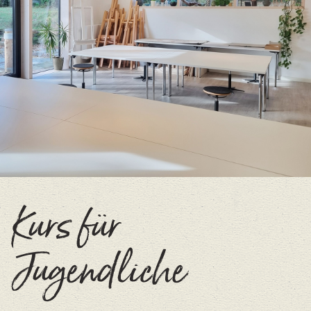
Kurs für
Jugendliche