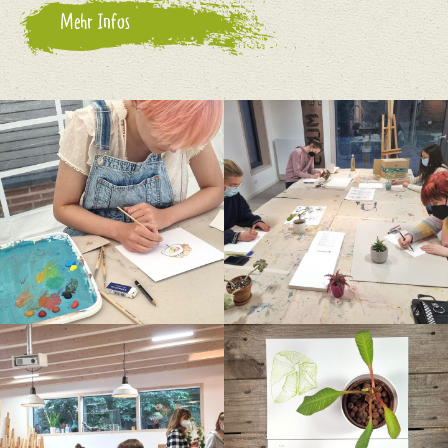
Mehr Infos