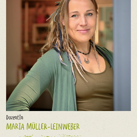
DozentIn
MARIA MÜLLER-LEINWEBER