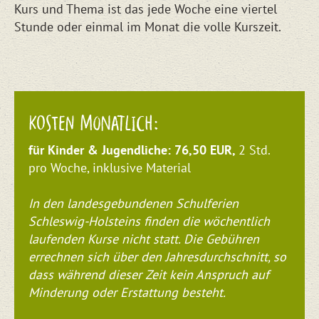
Kurs und Thema ist das jede Woche eine viertel
Stunde oder einmal im Monat die volle Kurszeit.
KOSTEN MONATLICH:
für Kinder & Jugendliche: 76,50 EUR
,
2 Std.
pro Woche, inklusive Material
In den landesgebundenen Schulferien
Schleswig-Holsteins finden die wöchentlich
laufenden Kurse nicht statt. Die Gebühren
errechnen sich über den Jahresdurchschnitt, so
dass während dieser Zeit kein Anspruch auf
Minderung
oder Erstattung besteht.